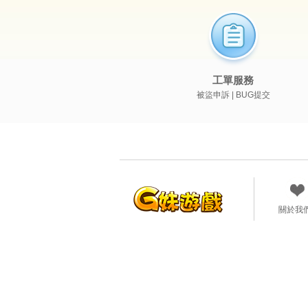
工單服務
被盜申訴 | BUG提交
關於我